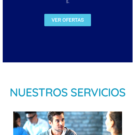
s.
VER OFERTAS
NUESTROS SERVICIOS