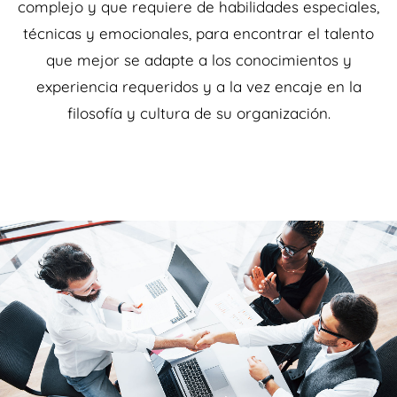
complejo y que requiere de habilidades especiales,
técnicas y emocionales, para encontrar el talento
que mejor se adapte a los conocimientos y
experiencia requeridos y a la vez encaje en la
filosofía y cultura de su organización.