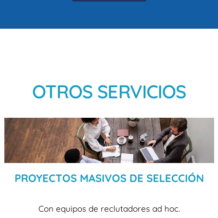
OTROS SERVICIOS
PROYECTOS MASIVOS DE SELECCIÓN
Con equipos de reclutadores ad hoc.