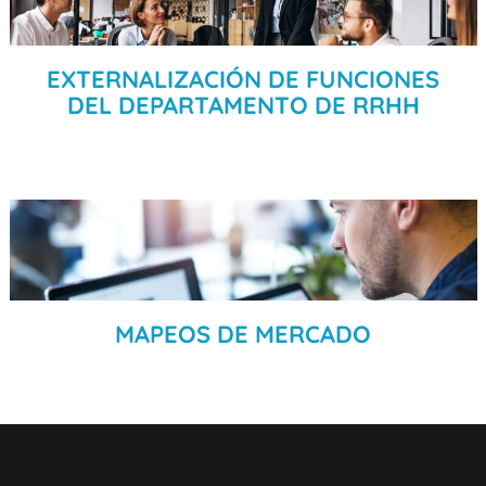
EXTERNALIZACIÓN DE FUNCIONES
DEL DEPARTAMENTO DE RRHH
MAPEOS DE MERCADO