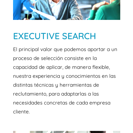
EXECUTIVE SEARCH
El principal valor que podemos aportar a un
proceso de selección consiste en la
capacidad de aplicar, de manera flexible,
nuestra experiencia y conocimientos en las
distintas técnicas y herramientas de
reclutamiento, para adaptarlas a las
necesidades concretas de cada empresa
cliente.