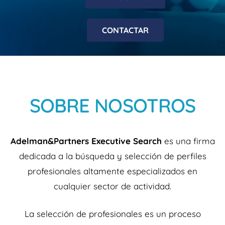
CONTACTAR
SOBRE NOSOTROS
Adelman&Partners Executive Search
es una firma
dedicada a la búsqueda y selección de perfiles
profesionales altamente especializados en
cualquier sector de actividad.
La selección de profesionales es un proceso