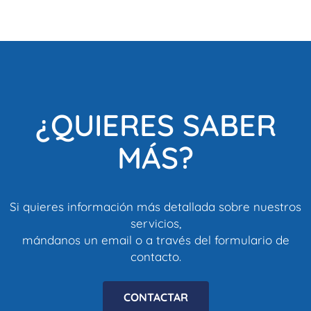
¿QUIERES SABER
MÁS?
Si quieres información más detallada sobre nuestros
servicios,
mándanos un email o a través del formulario de
contacto.
CONTACTAR