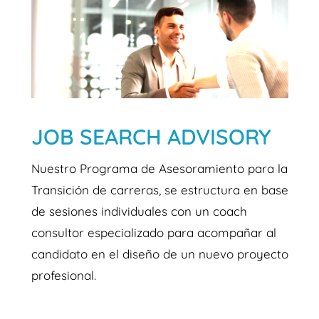
JOB SEARCH ADVISORY
Nuestro Programa de Asesoramiento para la
Transición de carreras, se estructura en base
de sesiones individuales con un coach
consultor especializado para acompañar al
candidato en el diseño de un nuevo proyecto
profesional.