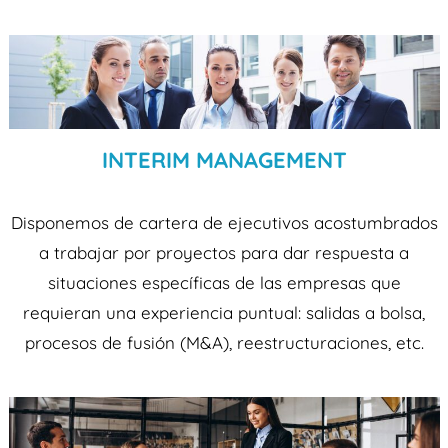
INTERIM MANAGEMENT
Disponemos de cartera de ejecutivos acostumbrados
a trabajar por proyectos para dar respuesta a
situaciones específicas de las empresas que
requieran una experiencia puntual: salidas a bolsa,
procesos de fusión (M&A), reestructuraciones, etc.